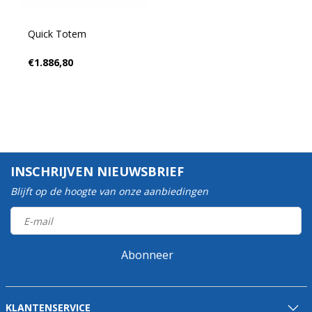
Quick Totem
€1.886,80
INSCHRIJVEN NIEUWSBRIEF
Blijft op de hoogte van onze aanbiedingen
Abonneer
KLANTENSERVICE