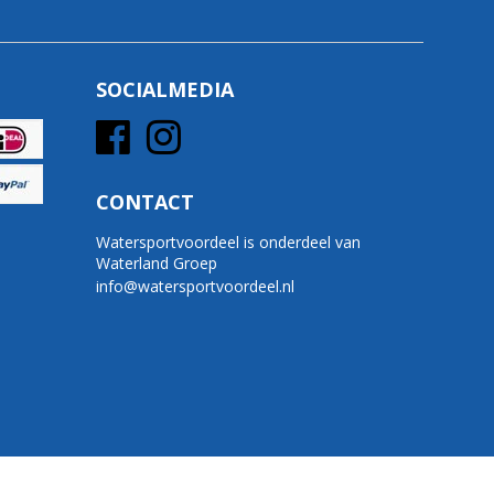
SOCIALMEDIA
CONTACT
Watersportvoordeel is onderdeel van
Waterland Groep
info@watersportvoordeel.nl