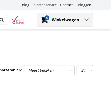
Blog
Klantenservice
Contact
Inloggen
0
Winkelwagen
Sorteren op: