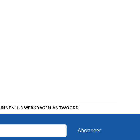
BINNEN 1-3 WERKDAGEN ANTWOORD
Abonneer