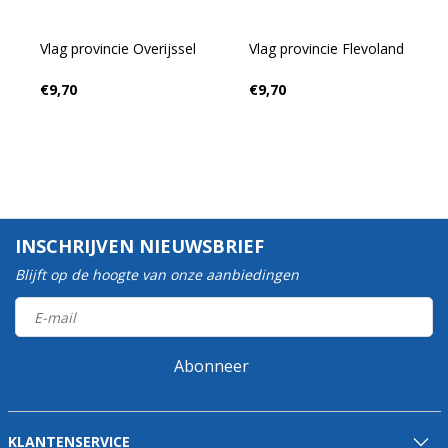
Vlag provincie Overijssel
Vlag provincie Flevoland
€9,70
€9,70
INSCHRIJVEN NIEUWSBRIEF
Blijft op de hoogte van onze aanbiedingen
Abonneer
KLANTENSERVICE