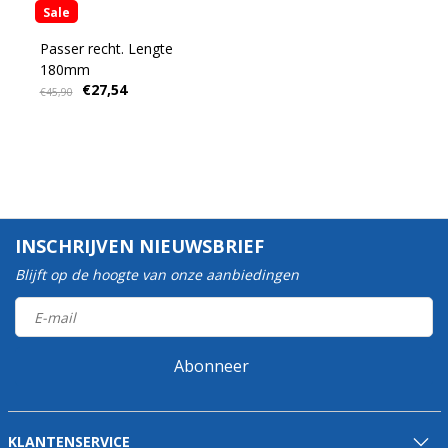
Sale
Passer recht. Lengte
180mm
€27,54
€45,90
INSCHRIJVEN NIEUWSBRIEF
Blijft op de hoogte van onze aanbiedingen
Abonneer
KLANTENSERVICE