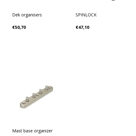
Dek organisers
SPINLOCK
€50,70
€47,10
Mast base organizer