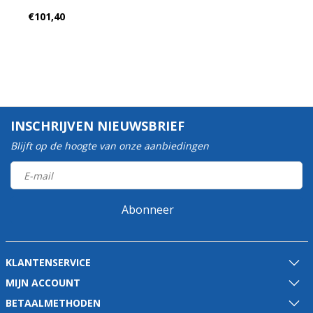
€101,40
INSCHRIJVEN NIEUWSBRIEF
Blijft op de hoogte van onze aanbiedingen
Abonneer
KLANTENSERVICE
MIJN ACCOUNT
BETAALMETHODEN