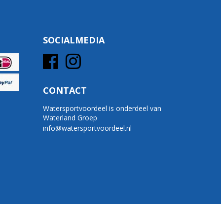
SOCIALMEDIA
CONTACT
Watersportvoordeel is onderdeel van
Waterland Groep
info@watersportvoordeel.nl