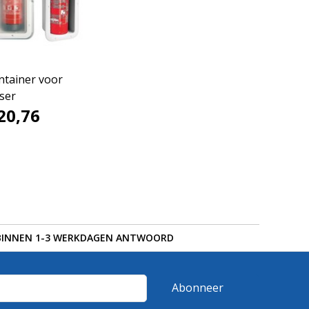
tainer voor
ser
20,76
BINNEN 1-3 WERKDAGEN ANTWOORD
Abonneer