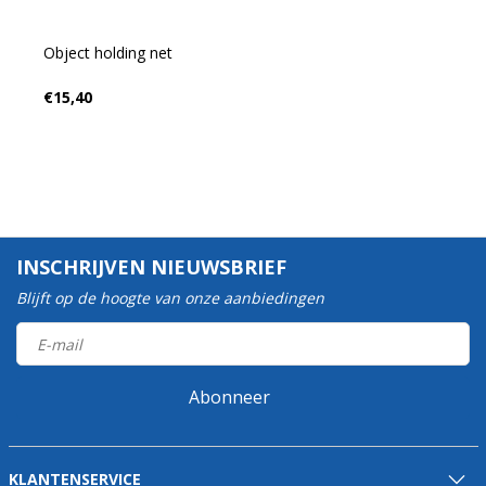
Object holding net
€15,40
INSCHRIJVEN NIEUWSBRIEF
Blijft op de hoogte van onze aanbiedingen
Abonneer
KLANTENSERVICE