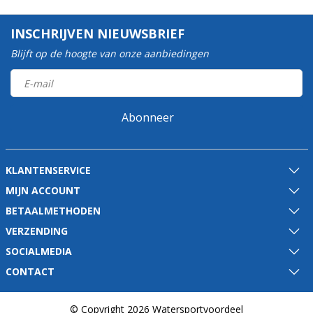
INSCHRIJVEN NIEUWSBRIEF
Blijft op de hoogte van onze aanbiedingen
Abonneer
KLANTENSERVICE
MIJN ACCOUNT
BETAALMETHODEN
VERZENDING
SOCIALMEDIA
CONTACT
© Copyright 2026 Watersportvoordeel