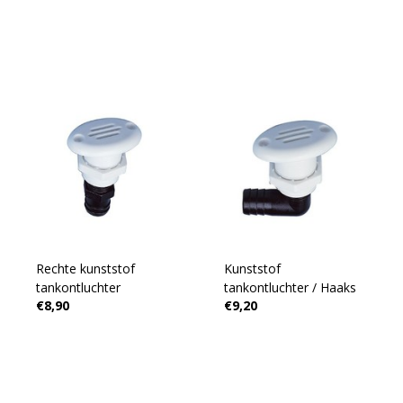
Rechte kunststof
Kunststof
tankontluchter
tankontluchter / Haaks
€8,90
€9,20