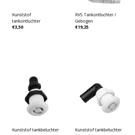
Kunststof
RVS Tankontluchter /
tankontluchter
Gebogen
€3,50
€19,25
Kunststof tankbeluchter
Kunststof tankbeluchter