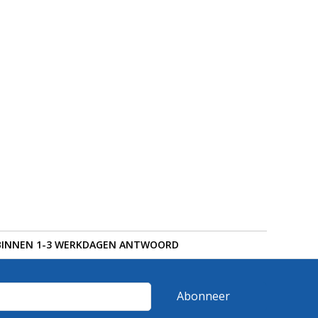
BINNEN 1-3 WERKDAGEN ANTWOORD
Abonneer