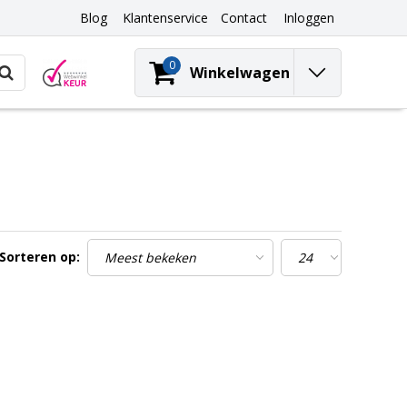
Blog
Klantenservice
Contact
Inloggen
0
Winkelwagen
Sorteren op: