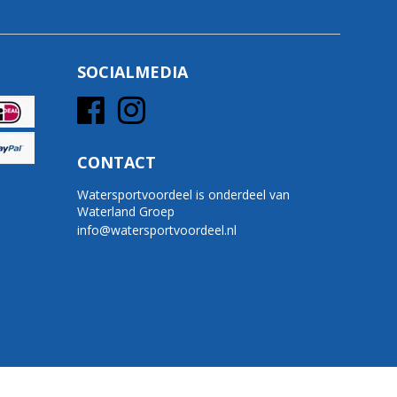
SOCIALMEDIA
CONTACT
Watersportvoordeel is onderdeel van
Waterland Groep
info@watersportvoordeel.nl