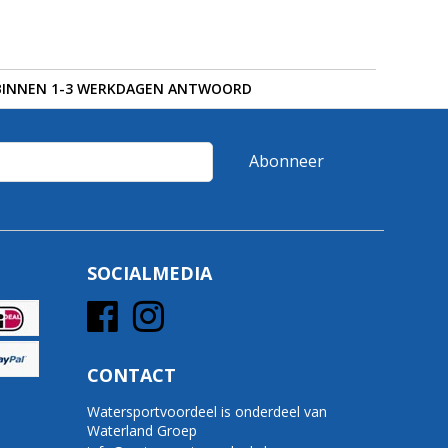
BINNEN 1-3 WERKDAGEN ANTWOORD
Abonneer
SOCIALMEDIA
CONTACT
Watersportvoordeel is onderdeel van
Waterland Groep