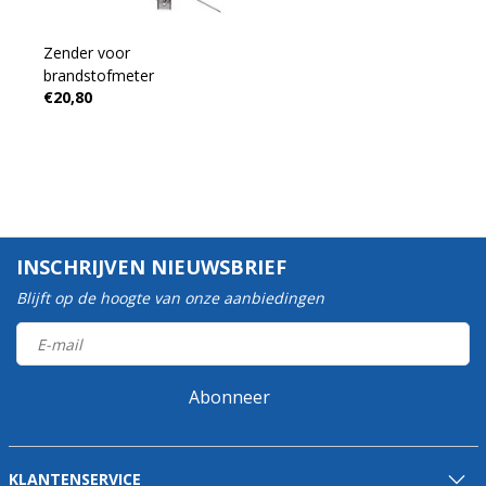
Zender voor
brandstofmeter
€20,80
INSCHRIJVEN NIEUWSBRIEF
Blijft op de hoogte van onze aanbiedingen
Abonneer
KLANTENSERVICE