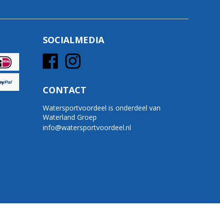
SOCIALMEDIA
CONTACT
Watersportvoordeel is onderdeel van
Waterland Groep
info@watersportvoordeel.nl