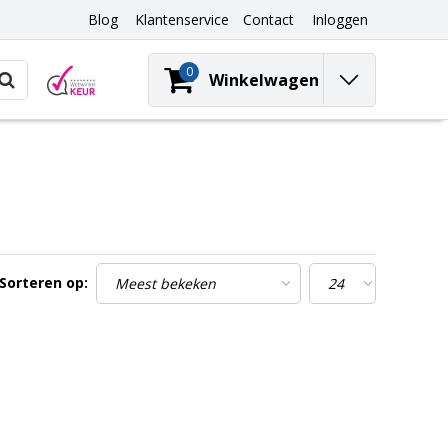
Blog
Klantenservice
Contact
Inloggen
0
Winkelwagen
Sorteren op: