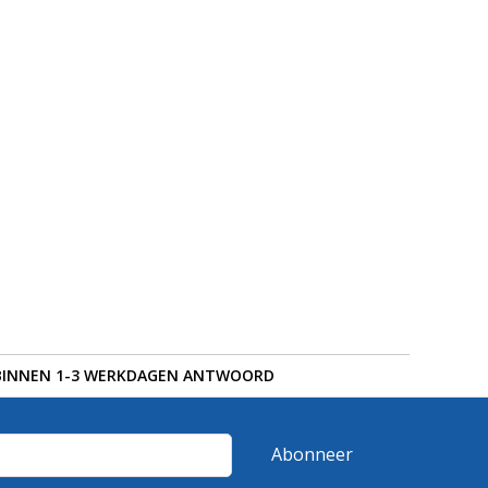
BINNEN 1-3 WERKDAGEN ANTWOORD
Abonneer