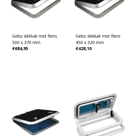
Gebo dekluik met flens
Gebo dekluik met flens
500 x 370 mm
450 x 320 mm
€684,95
€428,10