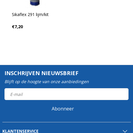
Sikaflex 291 lijm/kit
€7,20
INSCHRIJVEN NIEUWSBRIEF
Blijft op de hoogte van onze aanbiedingen
Abonneer
KLANTENSERVICE