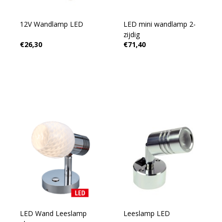
12V Wandlamp LED
LED mini wandlamp 2-
zijdig
€26,30
€71,40
LED Wand Leeslamp
Leeslamp LED