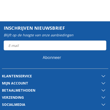
INSCHRIJVEN NIEUWSBRIEF
Blijft op de hoogte van onze aanbiedingen
Abonneer
KLANTENSERVICE
MIJN ACCOUNT
BETAALMETHODEN
VERZENDING
SOCIALMEDIA