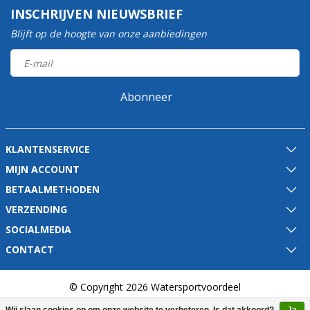
INSCHRIJVEN NIEUWSBRIEF
Blijft op de hoogte van onze aanbiedingen
Abonneer
KLANTENSERVICE
MIJN ACCOUNT
BETAALMETHODEN
VERZENDING
SOCIALMEDIA
CONTACT
© Copyright 2026 Watersportvoordeel