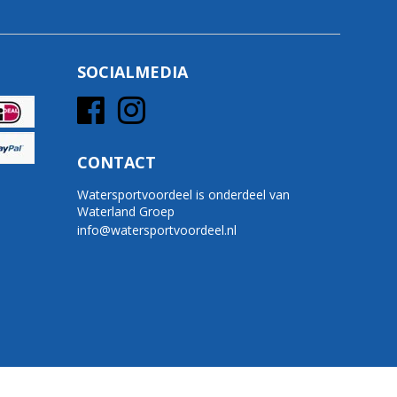
SOCIALMEDIA
CONTACT
Watersportvoordeel is onderdeel van
Waterland Groep
info@watersportvoordeel.nl