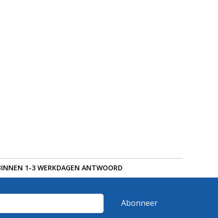
BINNEN 1-3 WERKDAGEN ANTWOORD
Abonneer