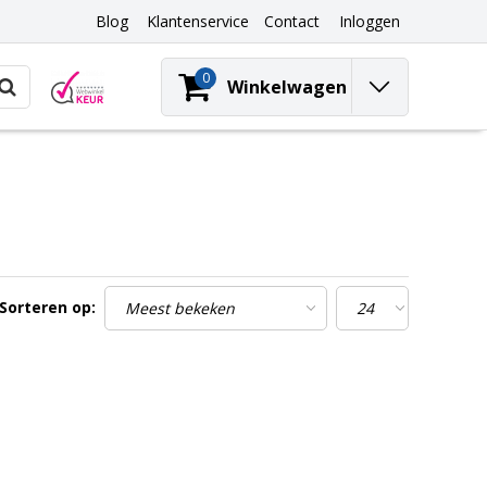
Blog
Klantenservice
Contact
Inloggen
0
Winkelwagen
Sorteren op: