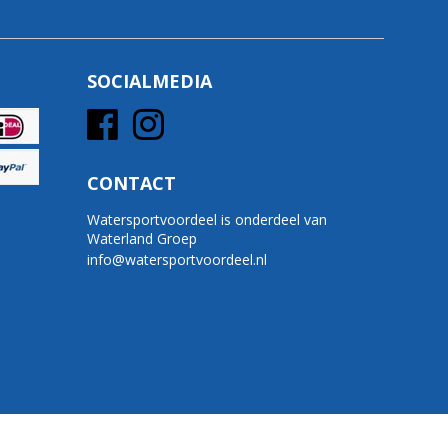
SOCIALMEDIA
CONTACT
Watersportvoordeel is onderdeel van
Waterland Groep
info@watersportvoordeel.nl