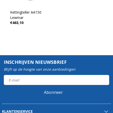
Kettingteller AA150
Lewmar
€463,10
INSCHRIJVEN NIEUWSBRIEF
Blijft op de hoogte van onze aanbiedingen
Abonneer
KLANTENSERVICE