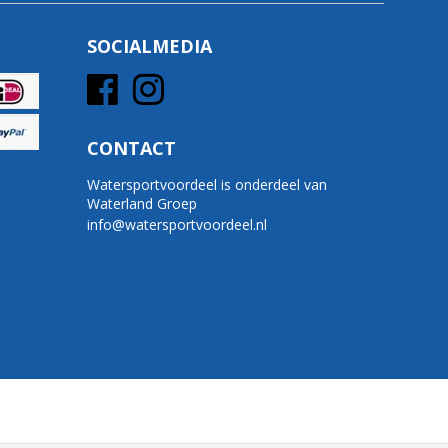
SOCIALMEDIA
CONTACT
Watersportvoordeel is onderdeel van
Waterland Groep
info@watersportvoordeel.nl