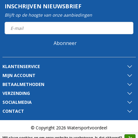
INSCHRIJVEN NIEUWSBRIEF
Blijft op de hoogte van onze aanbiedingen
Abonneer
KLANTENSERVICE
MIJN ACCOUNT
BETAALMETHODEN
VERZENDING
SOCIALMEDIA
CONTACT
© Copyright 2026 Watersportvoordeel