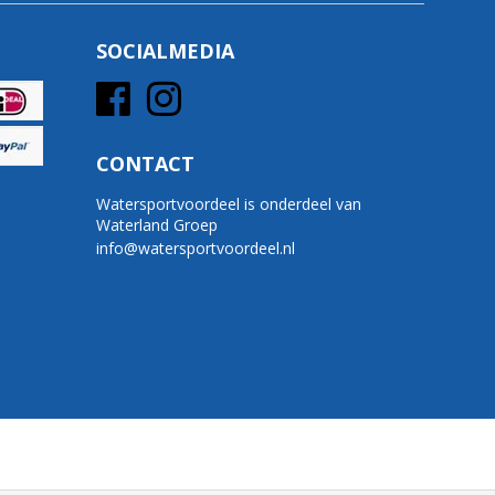
SOCIALMEDIA
CONTACT
Watersportvoordeel is onderdeel van
Waterland Groep
info@watersportvoordeel.nl