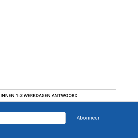
BINNEN 1-3 WERKDAGEN ANTWOORD
Abonneer