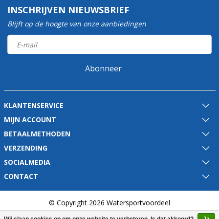
INSCHRIJVEN NIEUWSBRIEF
Blijft op de hoogte van onze aanbiedingen
Abonneer
KLANTENSERVICE
MIJN ACCOUNT
BETAALMETHODEN
VERZENDING
SOCIALMEDIA
CONTACT
© Copyright 2026 Watersportvoordeel