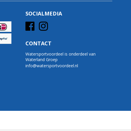
SOCIALMEDIA
CONTACT
Watersportvoordeel is onderdeel van
Waterland Groep
info@watersportvoordeel.nl