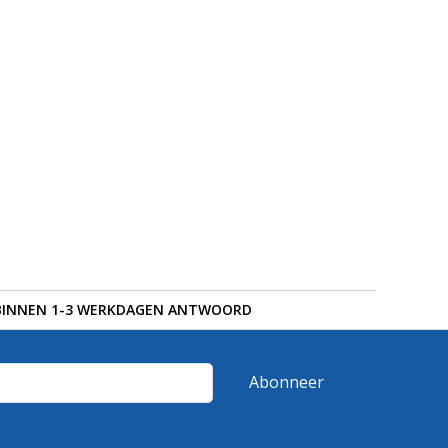
BINNEN 1-3 WERKDAGEN ANTWOORD
Abonneer