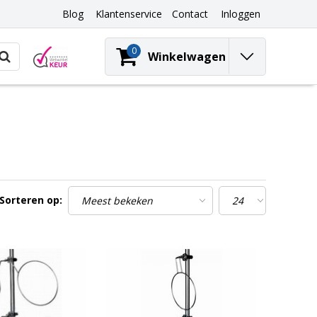
Blog
Klantenservice
Contact
Inloggen
0
Winkelwagen
Sorteren op: