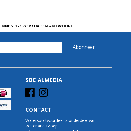
BINNEN 1-3 WERKDAGEN ANTWOORD
Abonneer
SOCIALMEDIA
CONTACT
Watersportvoordeel is onderdeel van
Waterland Groep