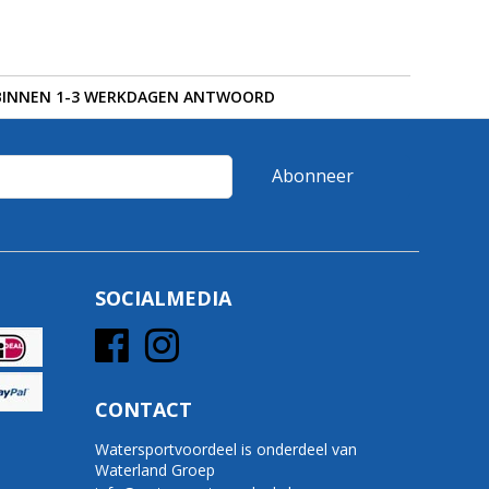
BINNEN 1-3 WERKDAGEN ANTWOORD
Abonneer
SOCIALMEDIA
CONTACT
Watersportvoordeel is onderdeel van
Waterland Groep