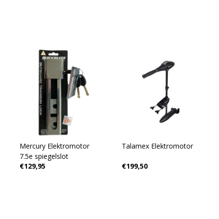
Mercury Elektromotor
Talamex Elektromotor
7.5e spiegelslot
€129,95
€199,50