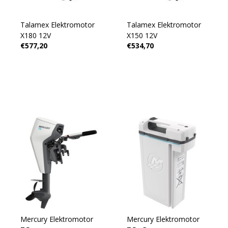
Talamex Elektromotor
Talamex Elektromotor
X180 12V
X150 12V
€577,20
€534,70
Mercury Elektromotor
Mercury Elektromotor