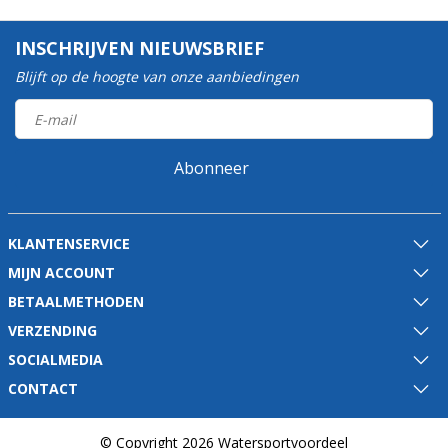
INSCHRIJVEN NIEUWSBRIEF
Blijft op de hoogte van onze aanbiedingen
Abonneer
KLANTENSERVICE
MIJN ACCOUNT
BETAALMETHODEN
VERZENDING
SOCIALMEDIA
CONTACT
© Copyright 2026 Watersportvoordeel