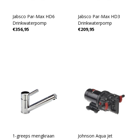
Jabsco Par-Max HD6
Jabsco Par-Max HD3
Drinkwaterpomp
Drinkwaterpomp
€356,95
€209,95
1-greeps mengkraan
Johnson Aqua Jet