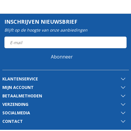
INSCHRIJVEN NIEUWSBRIEF
Blijft op de hoogte van onze aanbiedingen
Abonneer
KLANTENSERVICE
MIJN ACCOUNT
BETAALMETHODEN
VERZENDING
SOCIALMEDIA
CONTACT