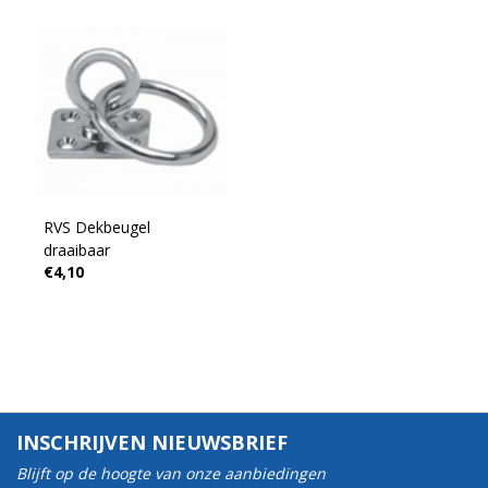
RVS Dekbeugel
draaibaar
€4,10
INSCHRIJVEN NIEUWSBRIEF
Blijft op de hoogte van onze aanbiedingen