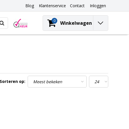
Blog
Klantenservice
Contact
Inloggen
0
Winkelwagen
Sorteren op: