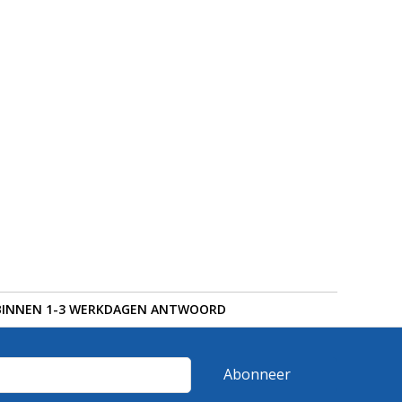
BINNEN 1-3 WERKDAGEN ANTWOORD
Abonneer