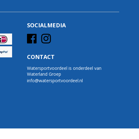
SOCIALMEDIA
CONTACT
Watersportvoordeel is onderdeel van
Waterland Groep
info@watersportvoordeel.nl