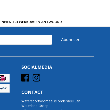
BINNEN 1-3 WERKDAGEN ANTWOORD
Abonneer
SOCIALMEDIA
CONTACT
Watersportvoordeel is onderdeel van
Waterland Groep