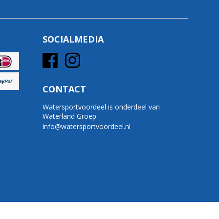
SOCIALMEDIA
CONTACT
Watersportvoordeel is onderdeel van
Waterland Groep
info@watersportvoordeel.nl