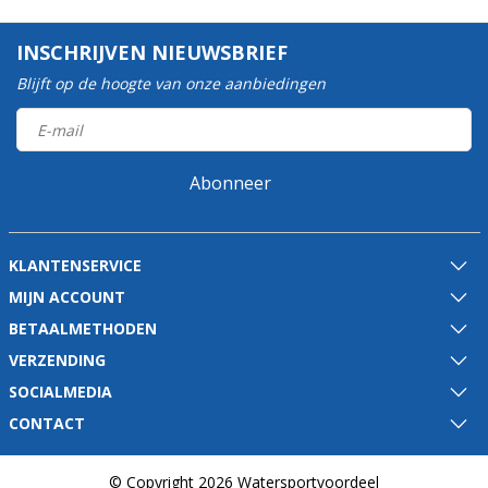
INSCHRIJVEN NIEUWSBRIEF
Blijft op de hoogte van onze aanbiedingen
Abonneer
KLANTENSERVICE
MIJN ACCOUNT
BETAALMETHODEN
VERZENDING
SOCIALMEDIA
CONTACT
© Copyright 2026 Watersportvoordeel