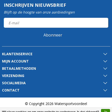
INSCHRIJVEN NIEUWSBRIEF
Blijft op de hoogte van onze aanbiedingen
Abonneer
KLANTENSERVICE
MIJN ACCOUNT
BETAALMETHODEN
VERZENDING
SOCIALMEDIA
CONTACT
© Copyright 2026 Watersportvoordeel