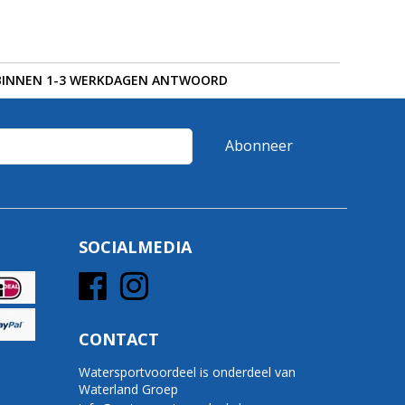
BINNEN 1-3 WERKDAGEN ANTWOORD
Abonneer
SOCIALMEDIA
CONTACT
Watersportvoordeel is onderdeel van
Waterland Groep