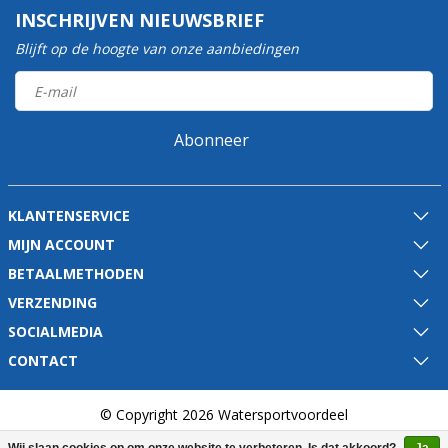
INSCHRIJVEN NIEUWSBRIEF
Blijft op de hoogte van onze aanbiedingen
Abonneer
KLANTENSERVICE
MIJN ACCOUNT
BETAALMETHODEN
VERZENDING
SOCIALMEDIA
CONTACT
© Copyright 2026 Watersportvoordeel