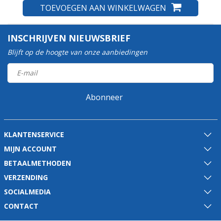
TOEVOEGEN AAN WINKELWAGEN
INSCHRIJVEN NIEUWSBRIEF
Blijft op de hoogte van onze aanbiedingen
Abonneer
KLANTENSERVICE
MIJN ACCOUNT
BETAALMETHODEN
VERZENDING
SOCIALMEDIA
CONTACT