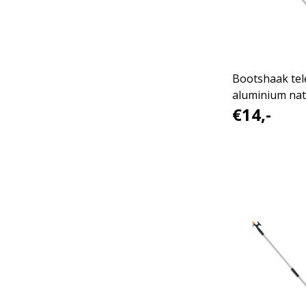
Bootshaak tel
aluminium nat
€14,-