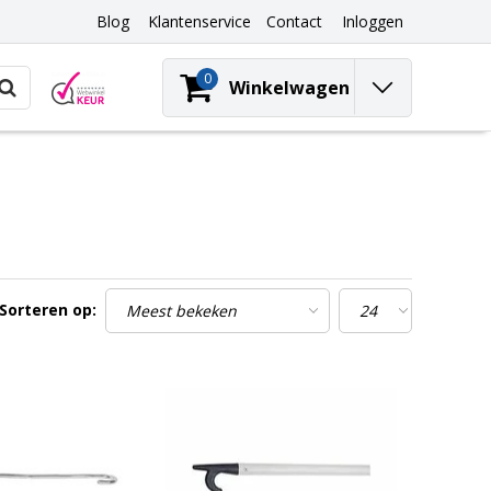
Blog
Klantenservice
Contact
Inloggen
0
Winkelwagen
Sorteren op: