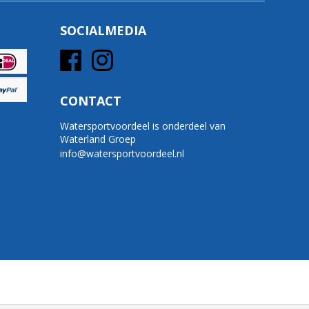
SOCIALMEDIA
CONTACT
Watersportvoordeel is onderdeel van
Waterland Groep
info@watersportvoordeel.nl