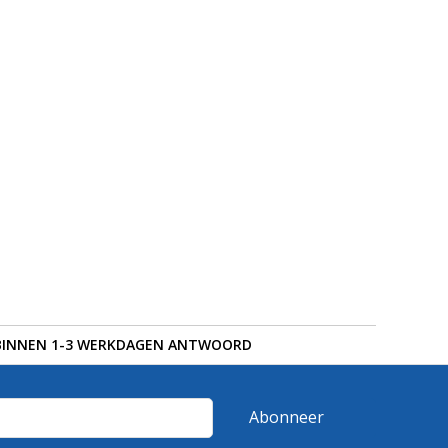
BINNEN 1-3 WERKDAGEN ANTWOORD
Abonneer