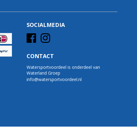
SOCIALMEDIA
CONTACT
Watersportvoordeel is onderdeel van
Waterland Groep
info@watersportvoordeel.nl