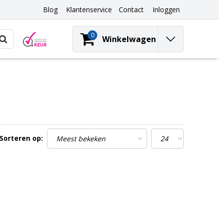
Blog
Klantenservice
Contact
Inloggen
0
Winkelwagen
Sorteren op: