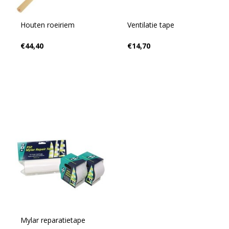
Houten roeiriem
Ventilatie tape
€44,40
€14,70
Mylar reparatietape