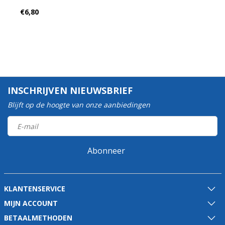
€6,80
INSCHRIJVEN NIEUWSBRIEF
Blijft op de hoogte van onze aanbiedingen
Abonneer
KLANTENSERVICE
MIJN ACCOUNT
BETAALMETHODEN