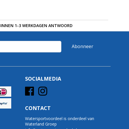
BINNEN 1-3 WERKDAGEN ANTWOORD
Abonneer
SOCIALMEDIA
CONTACT
Watersportvoordeel is onderdeel van
Waterland Groep