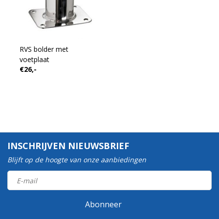
RVS bolder met
voetplaat
€26,-
INSCHRIJVEN NIEUWSBRIEF
Blijft op de hoogte van onze aanbiedingen
Abonneer