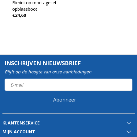
Biminitop montageset
opblaasboot
€24,60
INSCHRIJVEN NIEUWSBRIEF
Blijft op de hoogte van onze aanbiedingen
Abonneer
KLANTENSERVICE
MIJN ACCOUNT