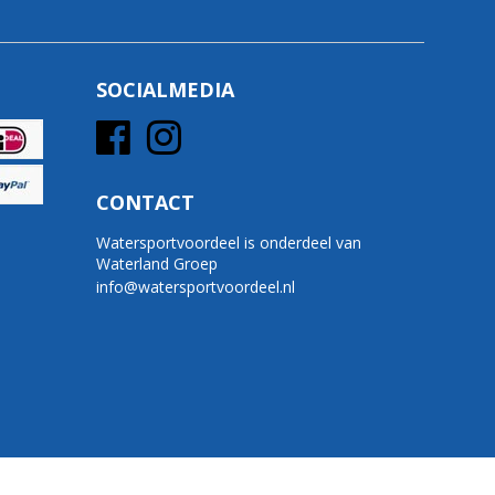
SOCIALMEDIA
CONTACT
Watersportvoordeel is onderdeel van
Waterland Groep
info@watersportvoordeel.nl