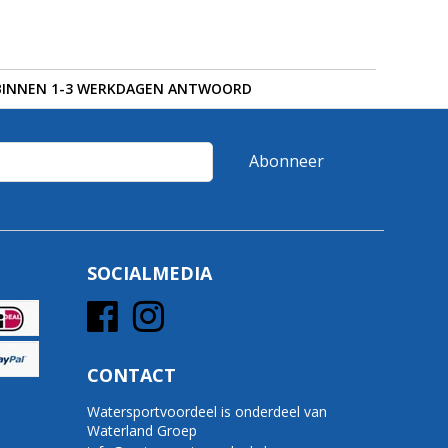
BINNEN 1-3 WERKDAGEN ANTWOORD
Abonneer
SOCIALMEDIA
CONTACT
Watersportvoordeel is onderdeel van
Waterland Groep