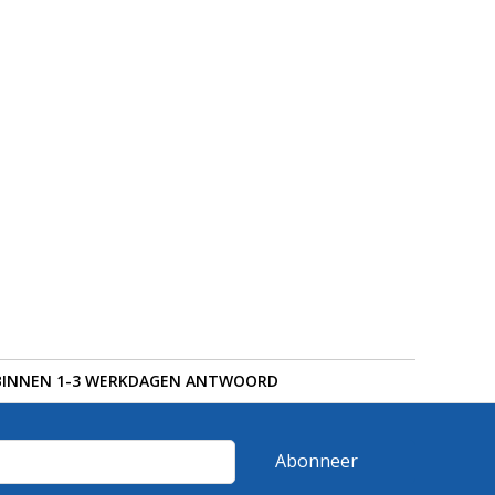
BINNEN 1-3 WERKDAGEN ANTWOORD
Abonneer