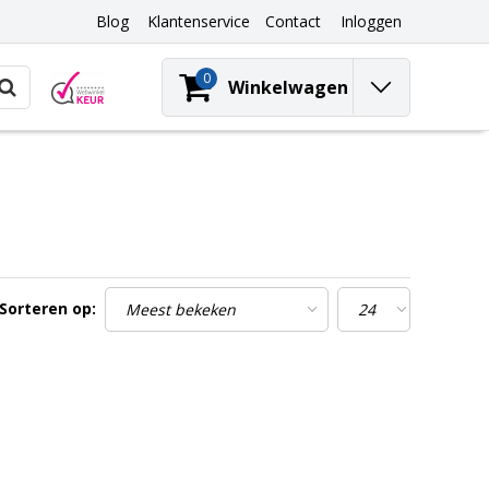
Blog
Klantenservice
Contact
Inloggen
0
Winkelwagen
Sorteren op: