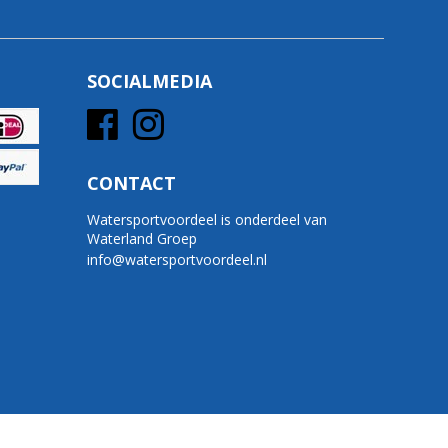
SOCIALMEDIA
CONTACT
Watersportvoordeel is onderdeel van
Waterland Groep
info@watersportvoordeel.nl