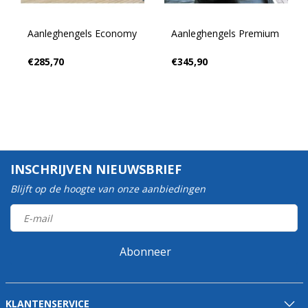
Aanleghengels Economy
Aanleghengels Premium
€285,70
€345,90
INSCHRIJVEN NIEUWSBRIEF
Blijft op de hoogte van onze aanbiedingen
Abonneer
KLANTENSERVICE