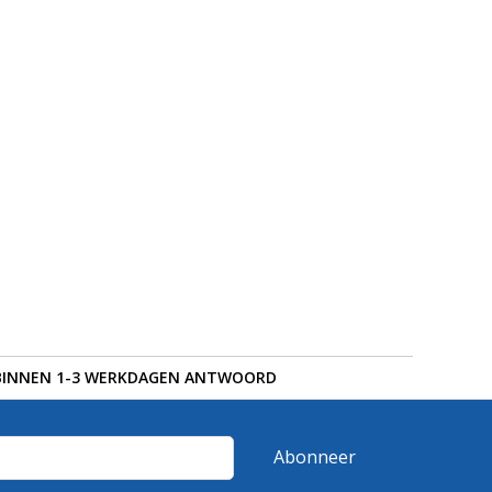
BINNEN 1-3 WERKDAGEN ANTWOORD
Abonneer