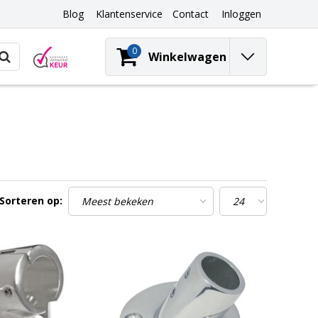
Blog
Klantenservice
Contact
Inloggen
0
Winkelwagen
Sorteren op: