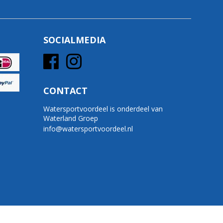
SOCIALMEDIA
CONTACT
Watersportvoordeel is onderdeel van
Waterland Groep
info@watersportvoordeel.nl