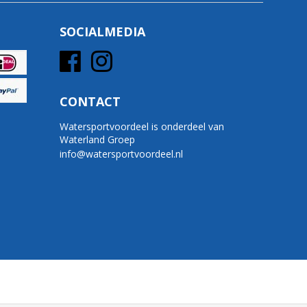
SOCIALMEDIA
CONTACT
Watersportvoordeel is onderdeel van
Waterland Groep
info@watersportvoordeel.nl